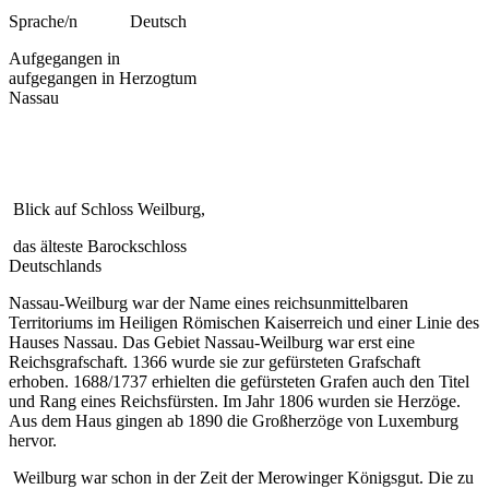
Sprache/n Deutsch
Aufgegangen in
aufgegangen in Herzogtum
Nassau
Blick auf Schloss Weilburg,
das älteste Barockschloss
Deutschlands
Nassau-Weilburg war der Name eines reichsunmittelbaren
Territoriums im Heiligen Römischen Kaiserreich und einer Linie des
Hauses Nassau. Das Gebiet Nassau-Weilburg war erst eine
Reichsgrafschaft. 1366 wurde sie zur gefürsteten Grafschaft
erhoben. 1688/1737 erhielten die gefürsteten Grafen auch den Titel
und Rang eines Reichsfürsten. Im Jahr 1806 wurden sie Herzöge.
Aus dem Haus gingen ab 1890 die Großherzöge von Luxemburg
hervor.
Weilburg war schon in der Zeit der Merowinger Königsgut. Die zu